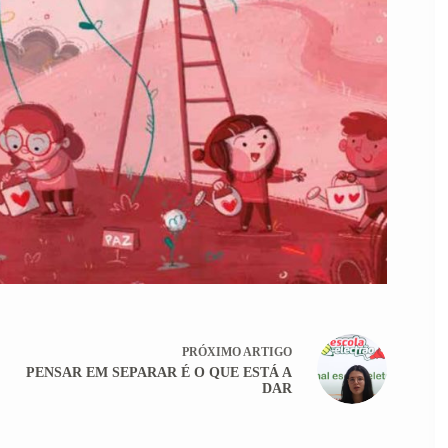
PRÓXIMO
ARTIGO
PENSAR EM SEPARAR É O QUE ESTÁ A
DAR