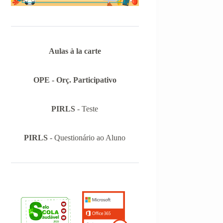
Aulas à la carte
OPE - Orç. Participativo
PIRLS
- Teste
PIRLS
- Questionário ao Aluno