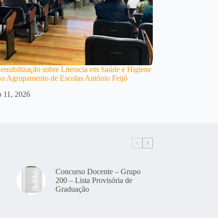
ensibilização sobre Literacia em Saúde e Higiene
o Agrupamento de Escolas António Feijó
 11, 2026
Concurso Docente – Grupo
200 – Lista Provisória de
Graduação