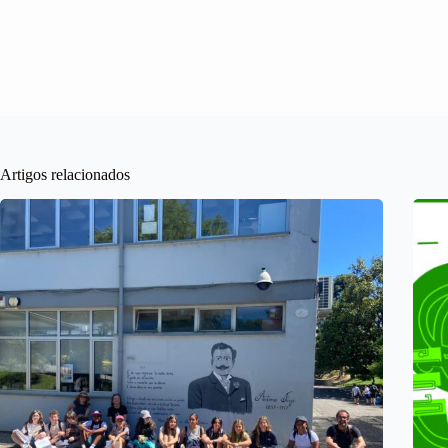
Artigos relacionados