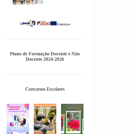
Plano de Formação Docente e Não
Docente 2024-2026
Concursos Escolares