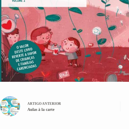
ARTIGO
ANTERIOR
Aulas à la carte