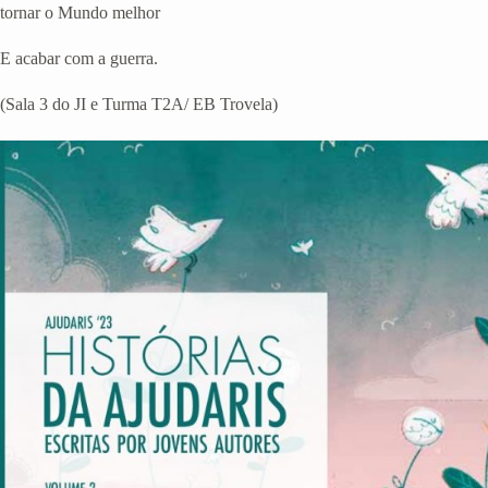
tornar o Mundo melhor
E acabar com a guerra.
(Sala 3 do JI e Turma T2A/ EB Trovela)