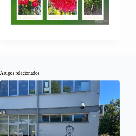
Artigos relacionados