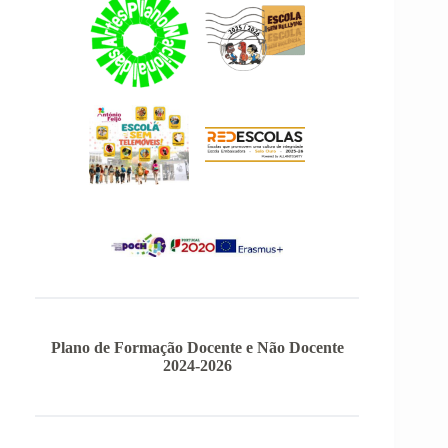
Plano de Formação Docente e Não Docente
2024-2026