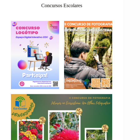
Concursos Escolares