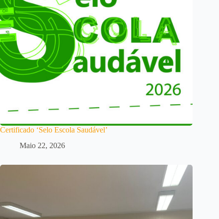
Certificado ‘Selo Escola Saudável’
Maio 22, 2026