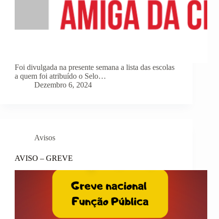
Foi divulgada na presente semana a lista das escolas
a quem foi atribuído o Selo…
Dezembro 6, 2024
Avisos
AVISO – GREVE