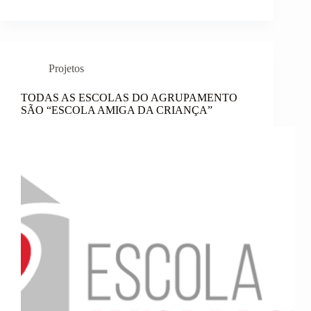
Projetos
TODAS AS ESCOLAS DO AGRUPAMENTO
SÃO “ESCOLA AMIGA DA CRIANÇA”