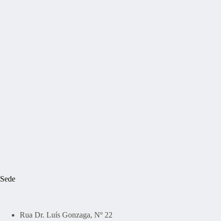
Sede
Rua Dr. Luís Gonzaga, Nº 22