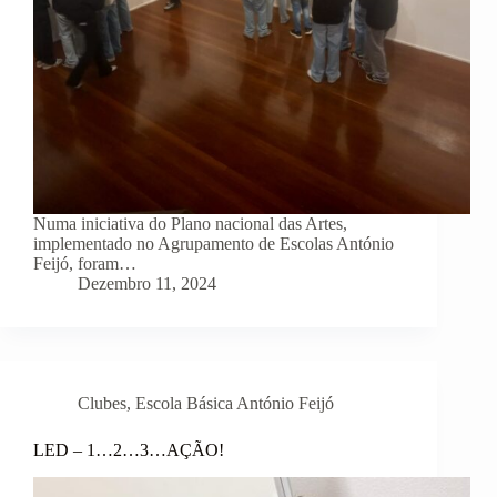
Numa iniciativa do Plano nacional das Artes,
implementado no Agrupamento de Escolas António
Feijó, foram…
Dezembro 11, 2024
Clubes
,
Escola Básica António Feijó
LED – 1…2…3…AÇÃO!