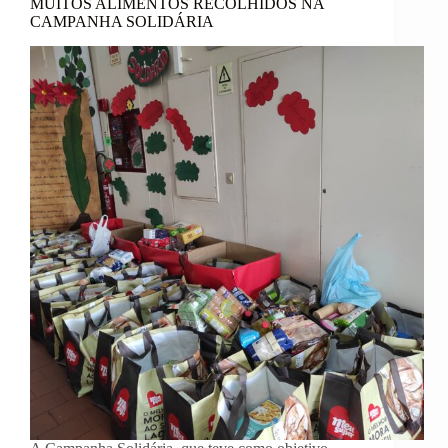
MUITOS ALIMENTOS RECOLHIDOS NA
CAMPANHA SOLIDÁRIA