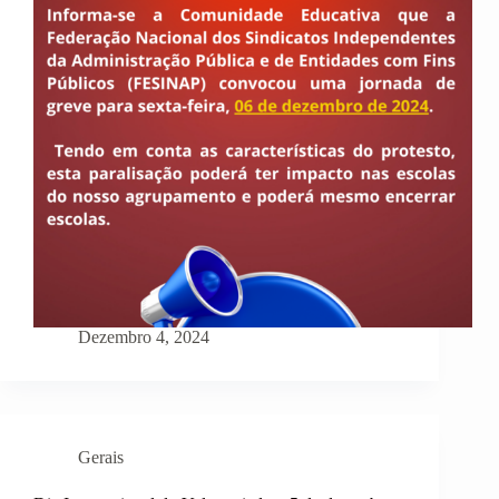
Dezembro 4, 2024
Gerais