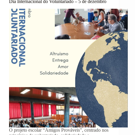
Dia Internacional do Voluntariado – 5 de dezembro
O projeto escolar “Amigos Prováveis”, centrado nos