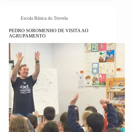
Escola Básica do Trovela
PEDRO SOROMENHO DE VISITA AO
AGRUPAMENTO