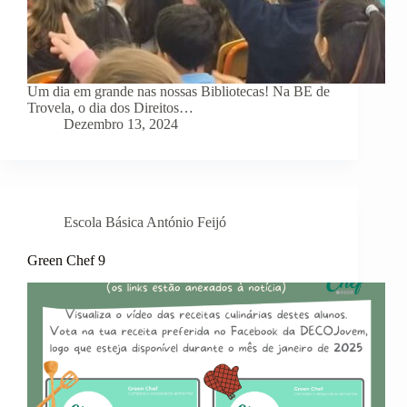
Um dia em grande nas nossas Bibliotecas! Na BE de
Trovela, o dia dos Direitos…
Dezembro 13, 2024
Escola Básica António Feijó
Green Chef 9