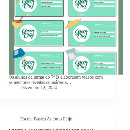
Os alunos da turma do 7º B elaboraram vídeos com
as melhores receitas culinárias a…
Dezembro 12, 2024
Escola Básica António Feijó