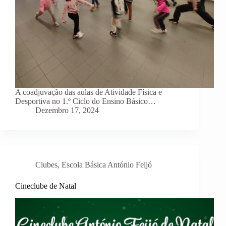
A coadjuvação das aulas de Atividade Física e
Desportiva no 1.º Ciclo do Ensino Básico…
Dezembro 17, 2024
Clubes
,
Escola Básica António Feijó
Cineclube de Natal