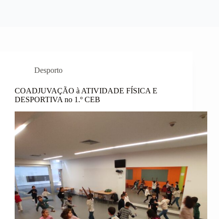
Desporto
COADJUVAÇÃO à ATIVIDADE FÍSICA E
DESPORTIVA no 1.º CEB