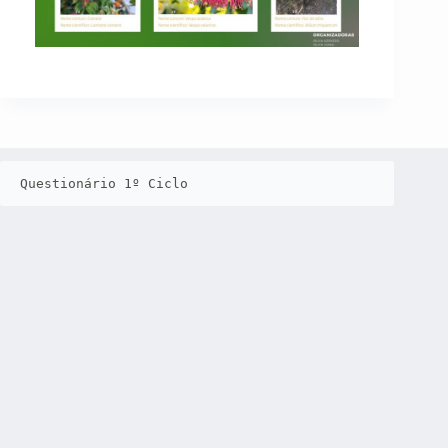
Questionário 1º Ciclo