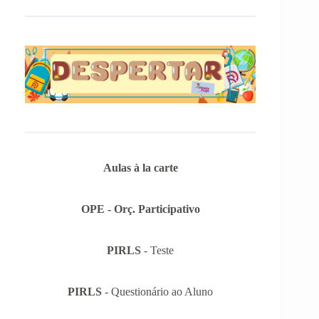
Aulas à la carte
OPE - Orç. Participativo
PIRLS
- Teste
PIRLS
- Questionário ao Aluno