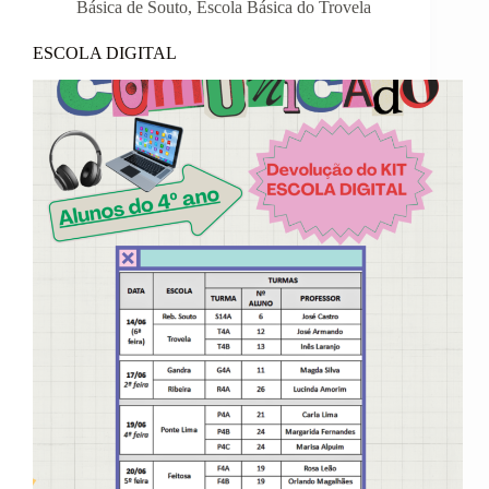
Básica de Souto
,
Escola Básica do Trovela
ESCOLA DIGITAL