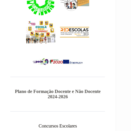
Plano de Formação Docente e Não Docente
2024-2026
Concursos Escolares