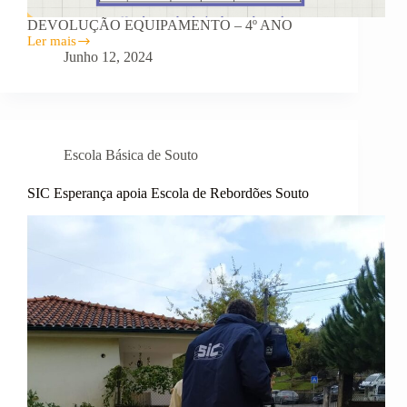
DEVOLUÇÃO EQUIPAMENTO – 4º ANO
Ler mais
ESCOLA
Junho 12, 2024
DIGITAL
Escola Básica de Souto
SIC Esperança apoia Escola de Rebordões Souto