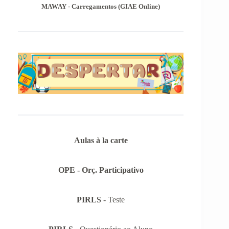
MAWAY - Carregamentos (GIAE Online)
Aulas à la carte
OPE - Orç. Participativo
PIRLS
- Teste