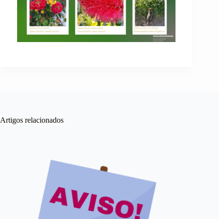
Artigos relacionados