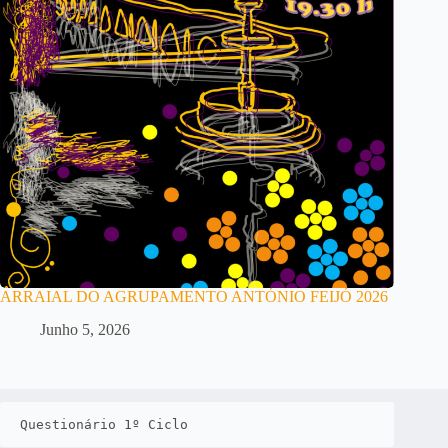
ARRAIAL DO AGRUPAMENTO ANTÓNIO FEIJÓ 2026
Junho 5, 2026
Questionário 1º Ciclo