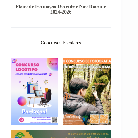
Plano de Formação Docente e Não Docente
2024-2026
Concursos Escolares