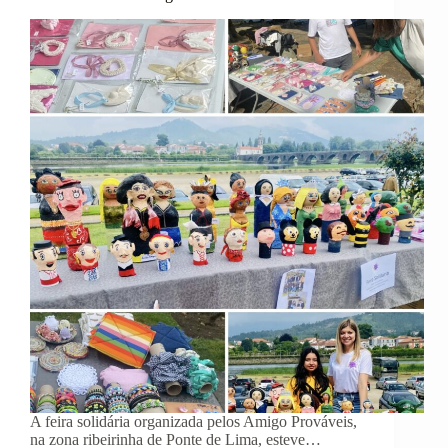
A feira solidária organizada pelos Amigo Prováveis,
na zona ribeirinha de Ponte de Lima, esteve…