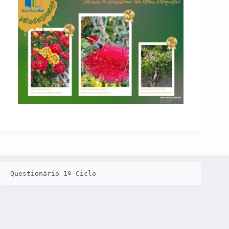
Questionário 1º Ciclo