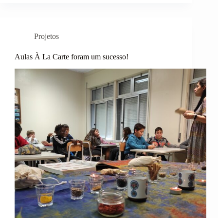
Projetos
Aulas À La Carte foram um sucesso!