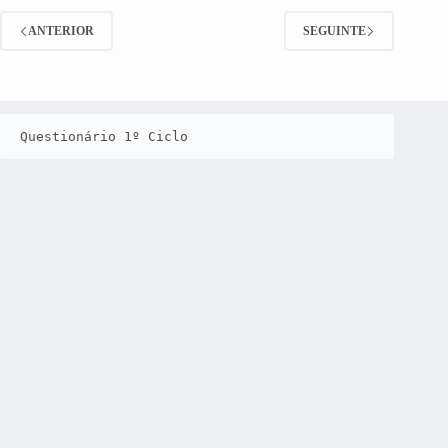
ANTERIOR
SEGUINTE
Questionário 1º Ciclo