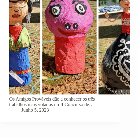
Os Amigos Prováveis dão a conhecer os três
trabalhos mais votados no II Concurso de…
Junho 5, 2023