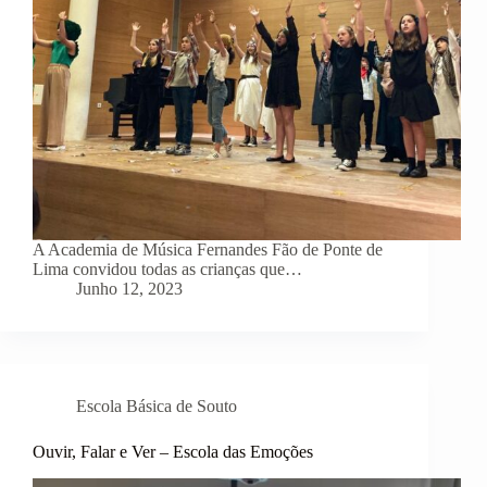
A Academia de Música Fernandes Fão de Ponte de
Lima convidou todas as crianças que…
Junho 12, 2023
Escola Básica de Souto
Ouvir, Falar e Ver – Escola das Emoções