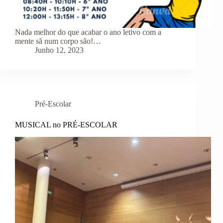
Nada melhor do que acabar o ano letivo com a
mente sã num corpo são!…
Junho 12, 2023
Pré-Escolar
MUSICAL no PRÉ-ESCOLAR