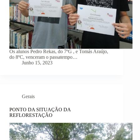
Os alunos Pedro Rekas, do 7ºG , e Tomás Araújo,
do 8ºC, venceram o passatempo…
Junho 15, 2023
Gerais
PONTO DA SITUAÇÃO DA
REFLORESTAÇÃO