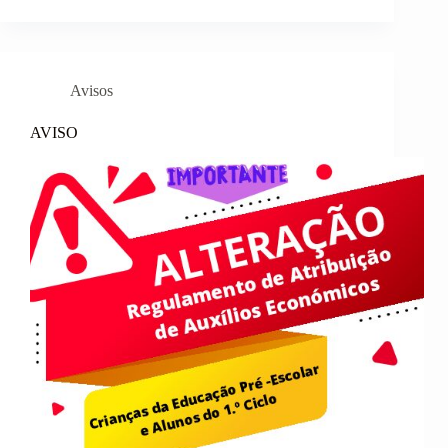
Avisos
AVISO