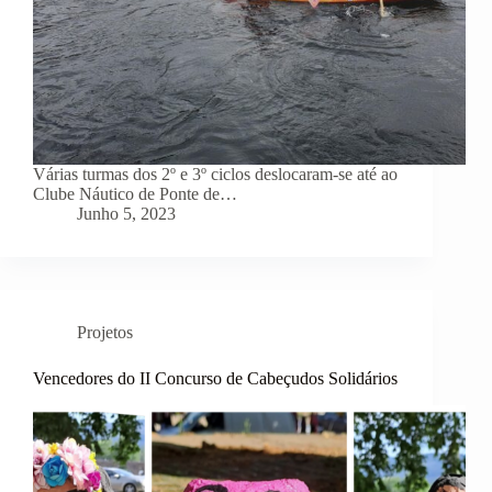
Várias turmas dos 2º e 3º ciclos deslocaram-se até ao
Clube Náutico de Ponte de…
Junho 5, 2023
Projetos
Vencedores do II Concurso de Cabeçudos Solidários