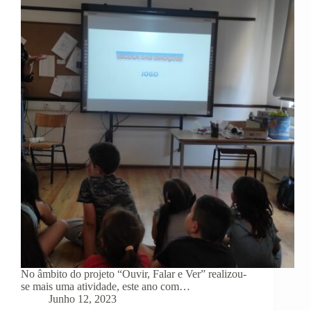
No âmbito do projeto “Ouvir, Falar e Ver” realizou-
se mais uma atividade, este ano com…
Junho 12, 2023