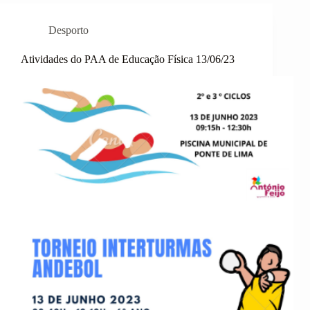
Desporto
Atividades do PAA de Educação Física 13/06/23