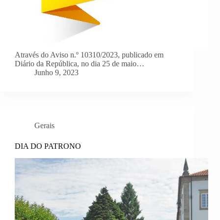
Através do Aviso n.º 10310/2023, publicado em
Diário da República, no dia 25 de maio…
Junho 9, 2023
Gerais
DIA DO PATRONO