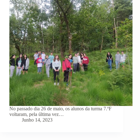
No passado dia 26 de maio, os alunos da turma 7.ºF
voltaram, pela última vez…
Junho 14, 2023