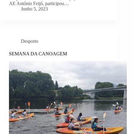
AE António Feijó, participou…
Junho 5, 2023
Desporto
SEMANA DA CANOAGEM