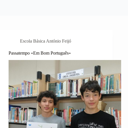
Escola Básica António Feijó
Passatempo «Em Bom Português»