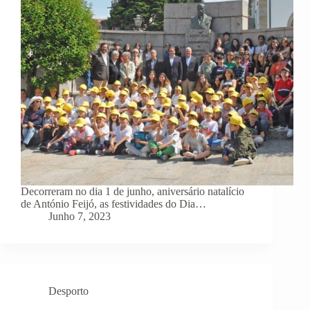
Decorreram no dia 1 de junho, aniversário natalício
de António Feijó, as festividades do Dia…
Junho 7, 2023
Desporto